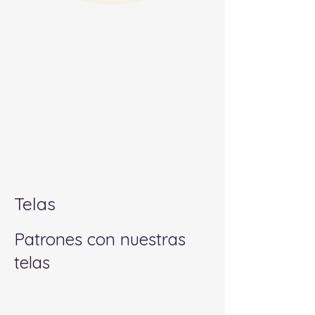
Telas
Patrones con nuestras
telas