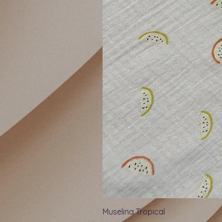
Muselina Tropical