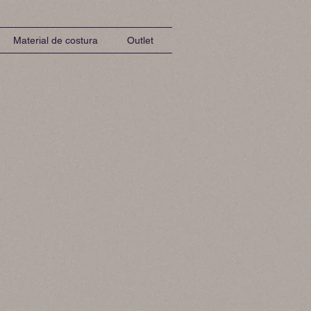
Material de costura
Outlet