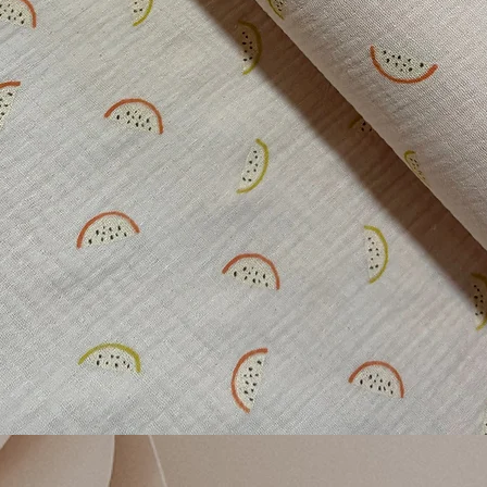
Vista rápida