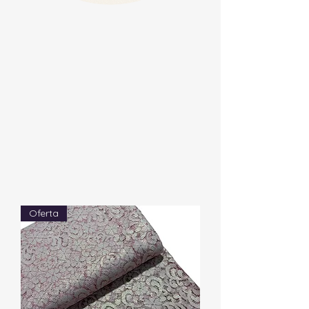
Oferta