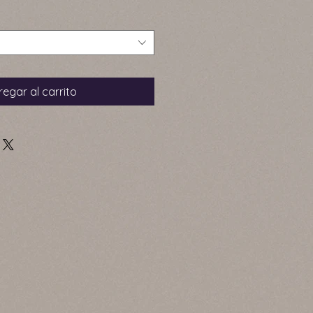
egar al carrito