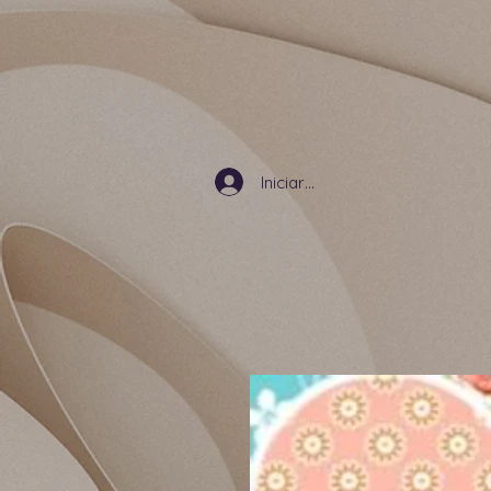
Iniciar sesión