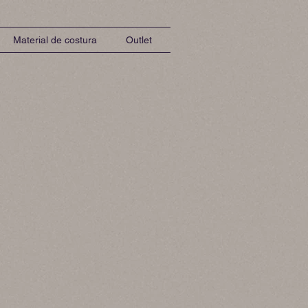
Material de costura
Outlet