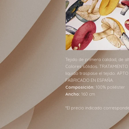
Tejido de primera calidad, de al
Colores sólidos. TRATAMIENTO 
liquido traspase el tejido. APTO 
FABRICADO EN ESPAÑA.
Composición:
100% poliéster
Ancho:
160 cm
*El precio indicado correspond