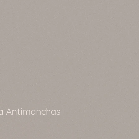
ía Antimanchas