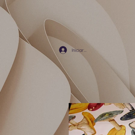
Iniciar sesión