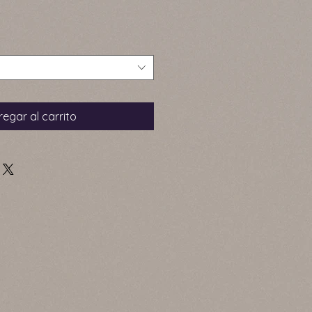
egar al carrito