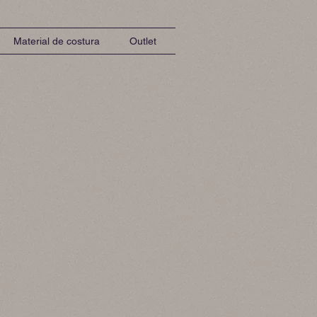
Material de costura
Outlet