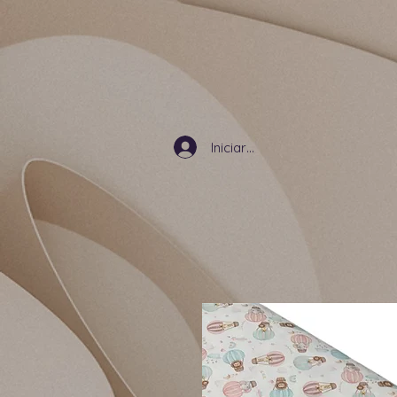
Iniciar sesión