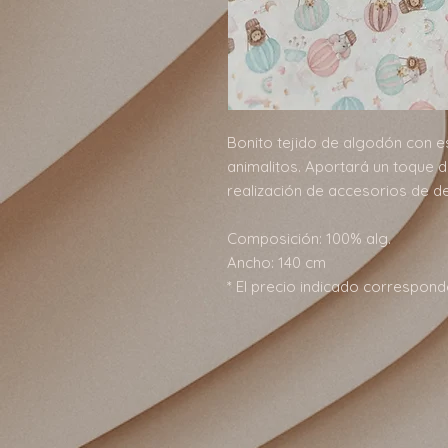
Bonito tejido de algodón con e
animalitos. Aportará un toque de
realización de accesorios de de
Composición: 100% alg.
Ancho: 140 cm
* El precio indicado correspond