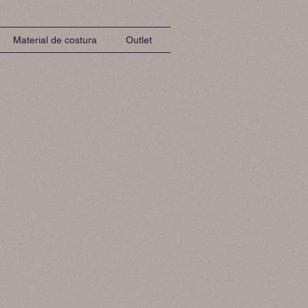
Material de costura
Outlet