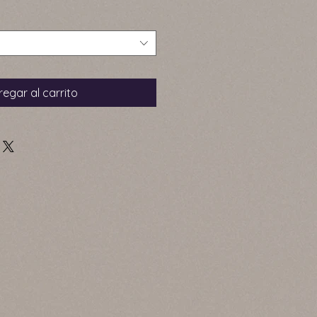
egar al carrito