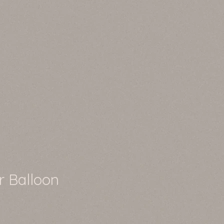
r Balloon