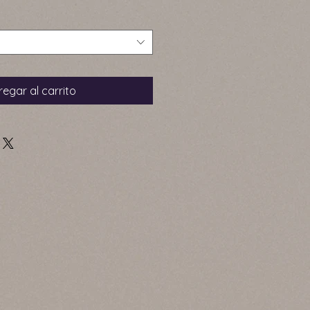
egar al carrito