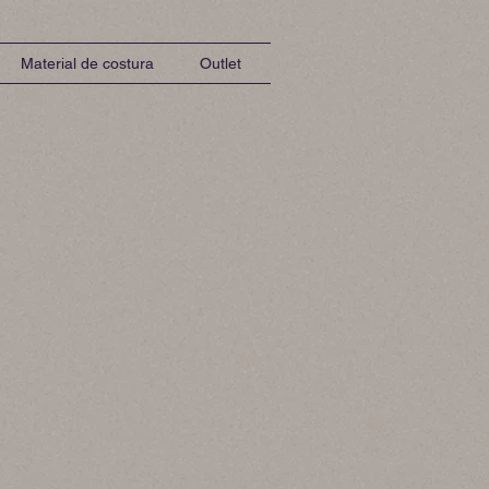
Material de costura
Outlet