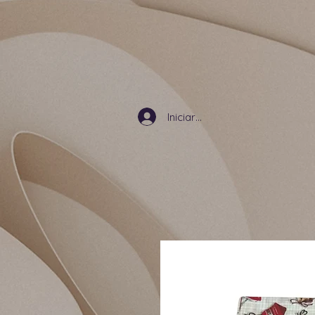
Iniciar sesión