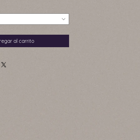
egar al carrito