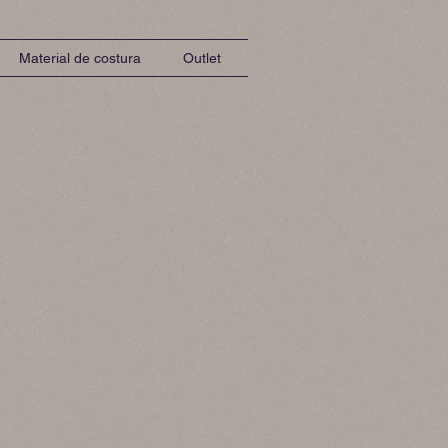
Material de costura
Outlet