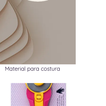
Material para costura